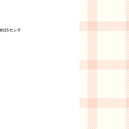
)約35センチ