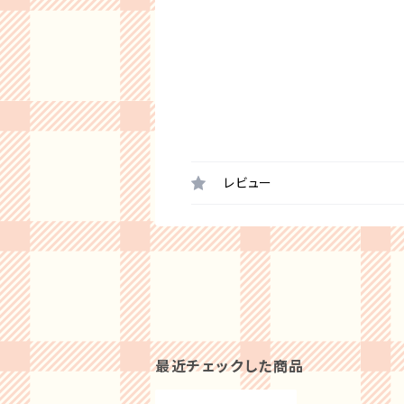
レビュー
最近チェックした商品