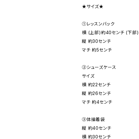
★サイズ★
①レッスンバック
横 (上部)約40センチ (下部
縦 約30センチ
マチ 約5センチ
②シューズケース
サイズ
横 約22センチ
縦 約26センチ
マチ 約4センチ
③体操着袋
縦 約40センチ
横 約30センチ