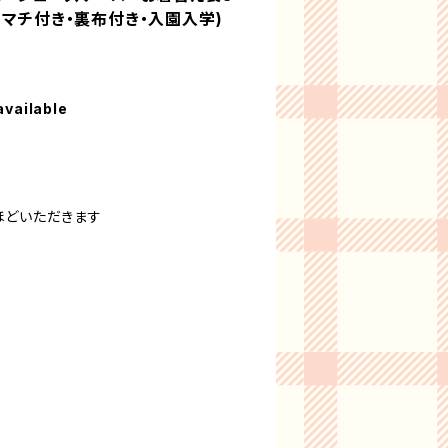
・マチ付き・裏布付き・入園入学)
available
ほどいただきます