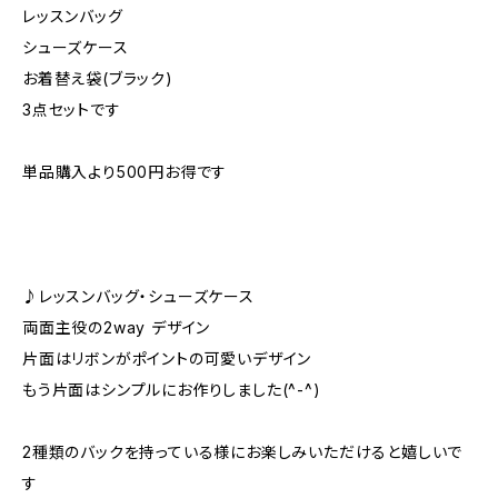
レッスンバッグ
シューズケース
お着替え袋(ブラック)
3点セットです
単品購入より500円お得です
♪レッスンバッグ・シューズケース
両面主役の2way デザイン
片面はリボンがポイントの可愛いデザイン
もう片面はシンプルにお作りしました(^-^)
2種類のバックを持っている様にお楽しみいただけると嬉しいで
す