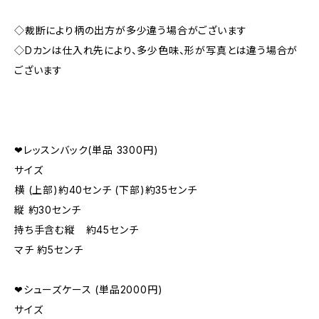
◇裁断により柄の出方が多少違う場合がございます
◇Dカンは仕入れ先により、多少色味、形が写真とは違う場合が
ございます
❤︎レッスンバック(単品 3300円)
サイズ
横 (上部)約40センチ (下部)約35センチ
縦 約30センチ
持ち手含む縦 約45センチ
マチ 約5センチ
❤︎シューズケース (単品2000円)
サイズ