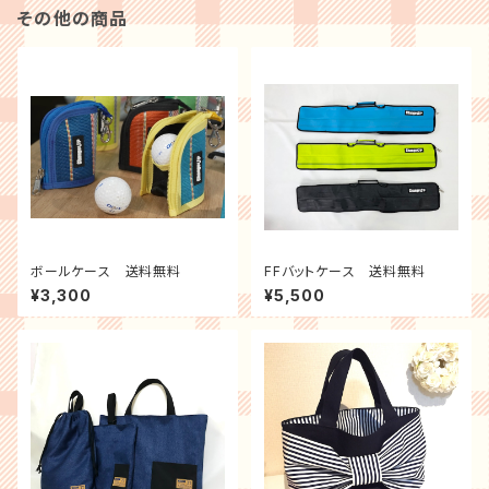
その他の商品
ボールケース 送料無料
FFバットケース 送料無料
¥3,300
¥5,500