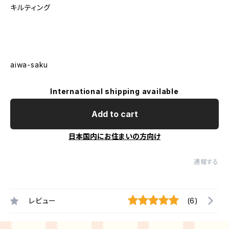
キルティング
aiwa-saku
International shipping available
Add to cart
日本国内にお住まいの方向け
通報する
レビュー
(6)