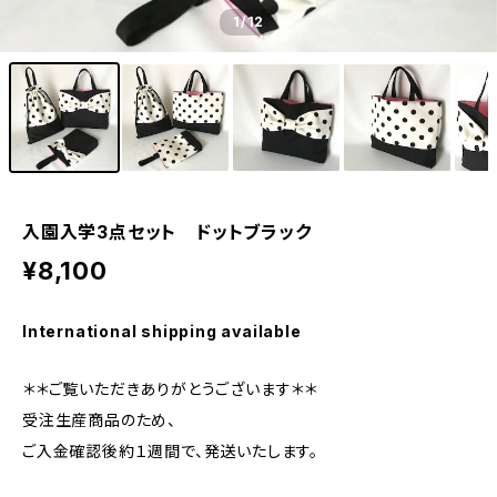
1
/12
入園入学3点セット ドットブラック
¥8,100
International shipping available
＊＊ご覧いただきありがとうございます＊＊
受注生産商品のため、
ご入金確認後約１週間で、発送いたします。