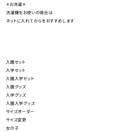
＊お洗濯＊
洗濯機をお使いの場合は
ネットに入れてからをおすすめします
入園セット
入学セット
入園入学セット
入園グッズ
入学グッズ
入園入学グッズ
サイズオーダー
サイズ変更
女の子